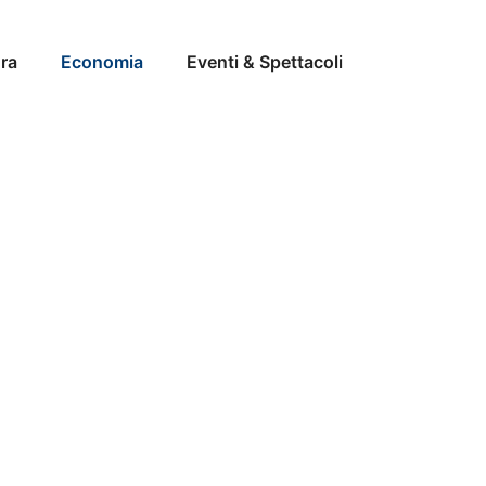
ra
Economia
Eventi & Spettacoli