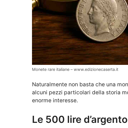
Monete rare italiane – www.edizionecaserta.it
Naturalmente non basta che una mone
alcuni pezzi particolari della storia 
enorme interesse.
Le 500 lire d’argento