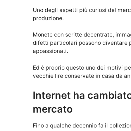
Uno degli aspetti più curiosi del merc
produzione.
Monete con scritte decentrate, imma
difetti particolari possono diventare 
appassionati.
Ed è proprio questo uno dei motivi p
vecchie lire conservate in casa da an
Internet ha cambiat
mercato
Fino a qualche decennio fa il collezi