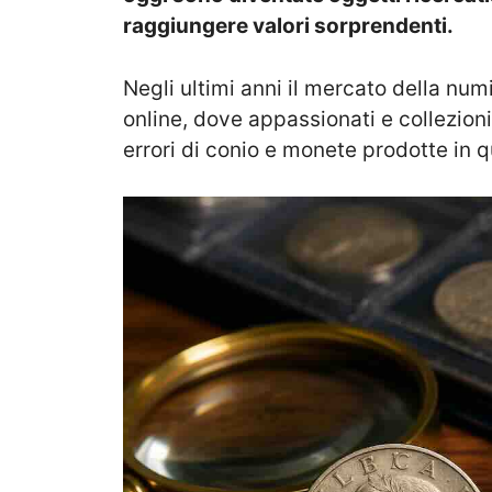
raggiungere valori sorprendenti.
Negli ultimi anni il mercato della nu
online, dove appassionati e collezioni
errori di conio e monete prodotte in q