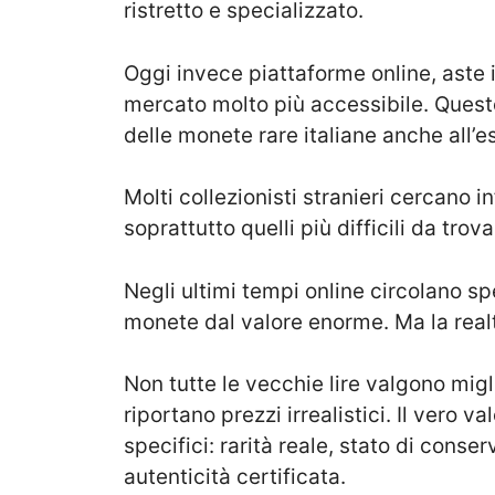
ristretto e specializzato.
Oggi invece piattaforme online, aste i
mercato molto più accessibile. Quest
delle monete rare italiane anche all’e
Molti collezionisti stranieri cercano inf
soprattutto quelli più difficili da trov
Negli ultimi tempi online circolano sp
monete dal valore enorme. Ma la real
Non tutte le vecchie lire valgono migl
riportano prezzi irrealistici. Il vero 
specifici: rarità reale, stato di conse
autenticità certificata.