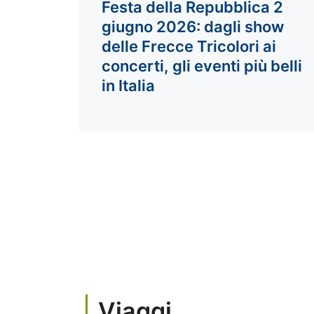
Festa della Repubblica 2
giugno 2026: dagli show
delle Frecce Tricolori ai
concerti, gli eventi più belli
in Italia
Viaggi