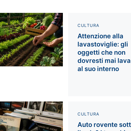
CULTURA
Attenzione alla
lavastoviglie: gli
oggetti che non
dovresti mai lava
al suo interno
CULTURA
Auto rovente sot