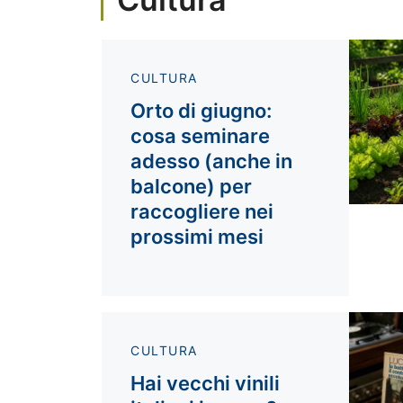
CULTURA
Orto di giugno:
cosa seminare
adesso (anche in
balcone) per
raccogliere nei
prossimi mesi
CULTURA
Hai vecchi vinili