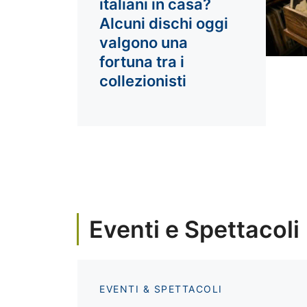
italiani in casa?
Alcuni dischi oggi
valgono una
fortuna tra i
collezionisti
Eventi e Spettacoli
EVENTI & SPETTACOLI