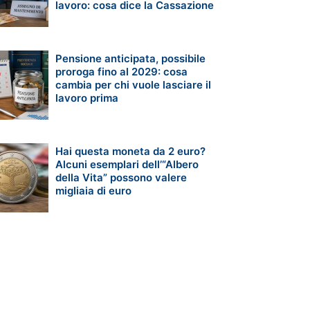
lavoro: cosa dice la Cassazione
Pensione anticipata, possibile
proroga fino al 2029: cosa
cambia per chi vuole lasciare il
lavoro prima
Hai questa moneta da 2 euro?
Alcuni esemplari dell’“Albero
della Vita” possono valere
migliaia di euro