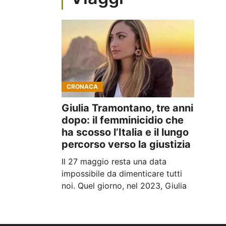
CRONACA
Giulia Tramontano, tre anni
dopo: il femminicidio che
ha scosso l’Italia e il lungo
percorso verso la giustizia
Il 27 maggio resta una data
impossibile da dimenticare tutti
noi. Quel giorno, nel 2023, Giulia