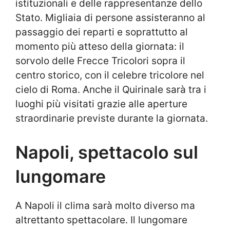
istituzionali e delle rappresentanze dello
Stato. Migliaia di persone assisteranno al
passaggio dei reparti e soprattutto al
momento più atteso della giornata: il
sorvolo delle
Frecce Tricolori
sopra il
centro storico, con il celebre tricolore nel
cielo di Roma. Anche il
Quirinale
sarà tra i
luoghi più visitati grazie alle aperture
straordinarie previste durante la giornata.
Napoli, spettacolo sul
lungomare
A
Napoli
il clima sarà molto diverso ma
altrettanto spettacolare. Il lungomare