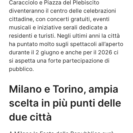
Caracciolo e Piazza del Plebiscito
diventeranno il centro delle celebrazioni
cittadine, con concerti gratuiti, eventi
musicali e iniziative serali dedicate a
residenti e turisti. Negli ultimi anni la città
ha puntato molto sugli spettacoli all’aperto
durante il 2 giugno e anche per il 2026 ci
si aspetta una forte partecipazione di
pubblico.
Milano e Torino, ampia
scelta in più punti delle
due città