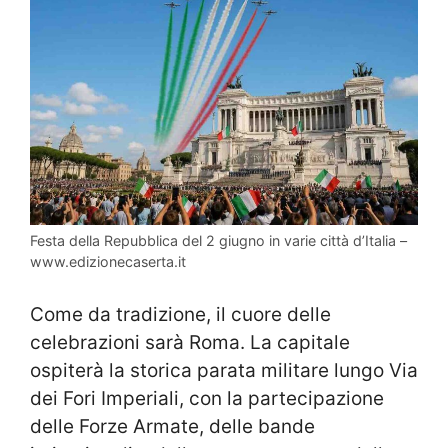
Festa della Repubblica del 2 giugno in varie città d’Italia –
www.edizionecaserta.it
Come da tradizione, il cuore delle
celebrazioni sarà
Roma
. La capitale
ospiterà la storica parata militare lungo Via
dei Fori Imperiali, con la partecipazione
delle Forze Armate, delle bande