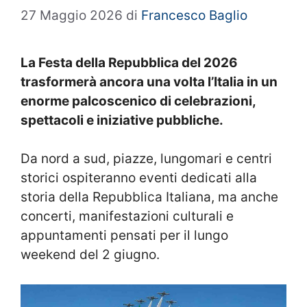
27 Maggio 2026
di
Francesco Baglio
La
Festa della Repubblica
del 2026
trasformerà ancora una volta l’Italia in un
enorme palcoscenico di celebrazioni,
spettacoli e iniziative pubbliche.
Da nord a sud, piazze, lungomari e centri
storici ospiteranno eventi dedicati alla
storia della Repubblica Italiana, ma anche
concerti, manifestazioni culturali e
appuntamenti pensati per il lungo
weekend del 2 giugno.