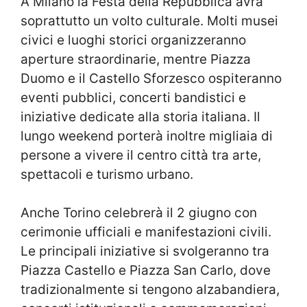
A
Milano
la Festa della Repubblica avrà
soprattutto un volto culturale. Molti musei
civici e luoghi storici organizzeranno
aperture straordinarie, mentre Piazza
Duomo e il Castello Sforzesco ospiteranno
eventi pubblici, concerti bandistici e
iniziative dedicate alla storia italiana. Il
lungo weekend porterà inoltre migliaia di
persone a vivere il centro città tra arte,
spettacoli e turismo urbano.
Anche
Torino
celebrerà il 2 giugno con
cerimonie ufficiali e manifestazioni civili.
Le principali iniziative si svolgeranno tra
Piazza Castello e Piazza San Carlo, dove
tradizionalmente si tengono alzabandiera,