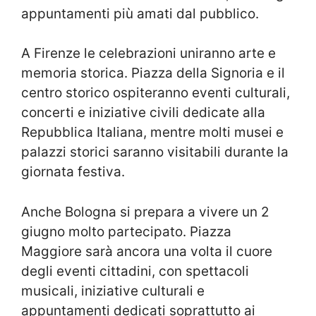
appuntamenti più amati dal pubblico.
A
Firenze
le celebrazioni uniranno arte e
memoria storica. Piazza della Signoria e il
centro storico ospiteranno eventi culturali,
concerti e iniziative civili dedicate alla
Repubblica Italiana, mentre molti musei e
palazzi storici saranno visitabili durante la
giornata festiva.
Anche
Bologna
si prepara a vivere un 2
giugno molto partecipato. Piazza
Maggiore sarà ancora una volta il cuore
degli eventi cittadini, con spettacoli
musicali, iniziative culturali e
appuntamenti dedicati soprattutto ai