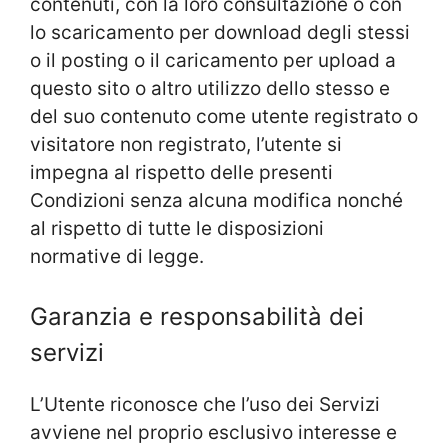
contenuti, con la loro consultazione o con
lo scaricamento per download degli stessi
o il posting o il caricamento per upload a
questo sito o altro utilizzo dello stesso e
del suo contenuto come utente registrato o
visitatore non registrato, l’utente si
impegna al rispetto delle presenti
Condizioni senza alcuna modifica nonché
al rispetto di tutte le disposizioni
normative di legge.
Garanzia e responsabilità dei
servizi
L’Utente riconosce che l’uso dei Servizi
avviene nel proprio esclusivo interesse e