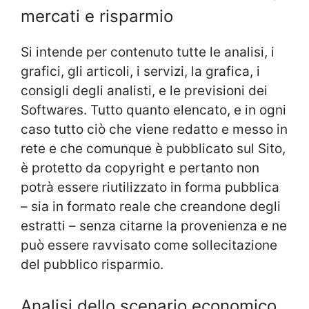
mercati e risparmio
Si intende per contenuto tutte le analisi, i
grafici, gli articoli, i servizi, la grafica, i
consigli degli analisti, e le previsioni dei
Softwares. Tutto quanto elencato, e in ogni
caso tutto ciò che viene redatto e messo in
rete e che comunque è pubblicato sul Sito,
è protetto da copyright e pertanto non
potrà essere riutilizzato in forma pubblica
– sia in formato reale che creandone degli
estratti – senza citarne la provenienza e ne
può essere ravvisato come sollecitazione
del pubblico risparmio.
Analisi dello scenario economico