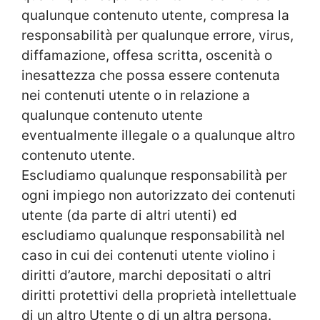
qualunque contenuto utente, compresa la
responsabilità per qualunque errore, virus,
diffamazione, offesa scritta, oscenità o
inesattezza che possa essere contenuta
nei contenuti utente o in relazione a
qualunque contenuto utente
eventualmente illegale o a qualunque altro
contenuto utente.
Escludiamo qualunque responsabilità per
ogni impiego non autorizzato dei contenuti
utente (da parte di altri utenti) ed
escludiamo qualunque responsabilità nel
caso in cui dei contenuti utente violino i
diritti d’autore, marchi depositati o altri
diritti protettivi della proprietà intellettuale
di un altro Utente o di un altra persona.