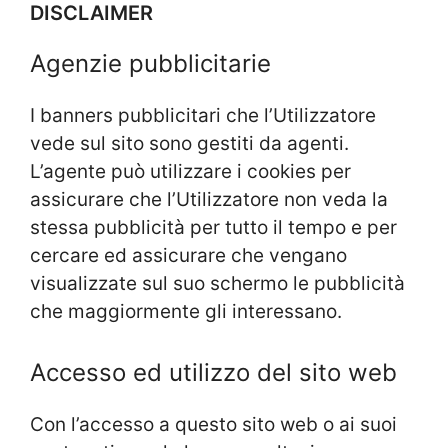
DISCLAIMER
Agenzie pubblicitarie
I banners pubblicitari che l’Utilizzatore
vede sul sito sono gestiti da agenti.
L’agente può utilizzare i cookies per
assicurare che l’Utilizzatore non veda la
stessa pubblicità per tutto il tempo e per
cercare ed assicurare che vengano
visualizzate sul suo schermo le pubblicità
che maggiormente gli interessano.
Accesso ed utilizzo del sito web
Con l’accesso a questo sito web o ai suoi