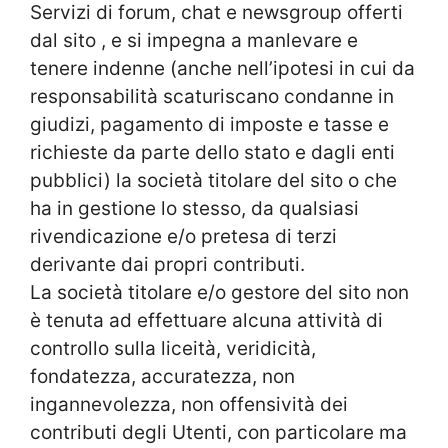
Servizi di forum, chat e newsgroup offerti
dal sito , e si impegna a manlevare e
tenere indenne (anche nell’ipotesi in cui da
responsabilità scaturiscano condanne in
giudizi, pagamento di imposte e tasse e
richieste da parte dello stato e dagli enti
pubblici) la società titolare del sito o che
ha in gestione lo stesso, da qualsiasi
rivendicazione e/o pretesa di terzi
derivante dai propri contributi.
La società titolare e/o gestore del sito non
è tenuta ad effettuare alcuna attività di
controllo sulla liceità, veridicità,
fondatezza, accuratezza, non
ingannevolezza, non offensività dei
contributi degli Utenti, con particolare ma