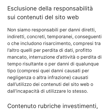
Esclusione della responsabilità
sui contenuti del sito web
Non siamo responsabili per danni diretti,
indiretti, concreti, temporanei, conseguenti
o che includono risarcimento, compresi tra
l’altro quelli per perdita di dati, profitto
mancato, interruzione d’attività o perdita di
tempo risultante o per danni di qualunque
tipo (compresi quei danni causati per
negligenza o altra infrazione) causati
dall’utilizzo dei contenuti del sito web o
dall’incapacità di utilizzare lo stesso.
Contenuto rubriche investimenti,