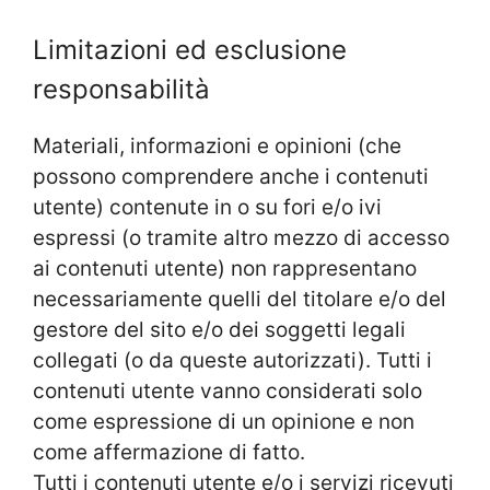
Limitazioni ed esclusione
responsabilità
Materiali, informazioni e opinioni (che
possono comprendere anche i contenuti
utente) contenute in o su fori e/o ivi
espressi (o tramite altro mezzo di accesso
ai contenuti utente) non rappresentano
necessariamente quelli del titolare e/o del
gestore del sito e/o dei soggetti legali
collegati (o da queste autorizzati). Tutti i
contenuti utente vanno considerati solo
come espressione di un opinione e non
come affermazione di fatto.
Tutti i contenuti utente e/o i servizi ricevuti