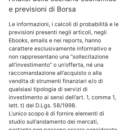
e previsioni di Borsa
Le informazioni, i calcoli di probabilità e le
previsioni presenti negli articoli, negli
Ebooks, emails e nei reports, hanno
carattere esclusivamente informativo e
non rappresentano una “sollecitazione
all’investimento” o un’offerta, né una
raccomandazione all’acquisto o alla
vendita di strumenti finanziari e/o di
qualsiasi tipologia di servizi di
investimento ai sensi dell’art. 1, comma 1,
lett. t) del D.Lgs. 58/1998.
L’unico scopo è di fornire elementi di
studio sull’andamento dei mercati,
pertanto non possono essere considerate