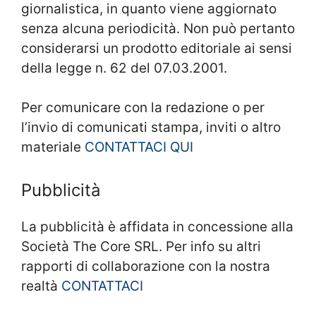
giornalistica, in quanto viene aggiornato
senza alcuna periodicità. Non può pertanto
considerarsi un prodotto editoriale ai sensi
della legge n. 62 del 07.03.2001.
Per comunicare con la redazione o per
l’invio di comunicati stampa, inviti o altro
materiale
CONTATTACI QUI
Pubblicità
La pubblicità è affidata in concessione alla
Società The Core SRL. Per info su altri
rapporti di collaborazione con la nostra
realtà
CONTATTACI