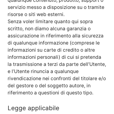
qualunque contenuto, prodotto, support o
servizio messo a disposizione su o tramite
risorse o siti web esterni.
Senza voler limitare quanto qui sopra
scritto, non diamo alcuna garanzia o
assicurazione in riferimento alla sicurezza
di qualunque informazione (comprese le
informazioni su carte di credito o altre
informazioni personali) di cui si pretenda
la trasmissione a terzi da parte dell’Utente,
e l’Utente rinuncia a qualunque
rivendicazione nei confronti del titolare e/o
del gestore o del soggetto autore, in
riferimento a questioni di questo tipo.
Legge applicabile