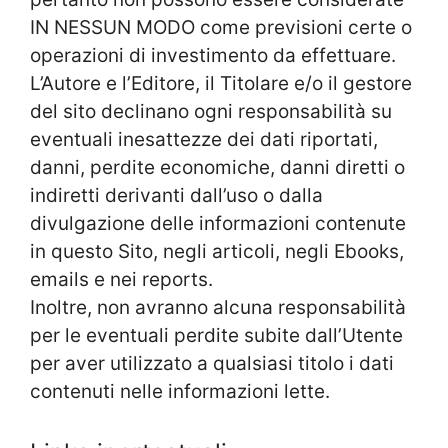
IN NESSUN MODO come previsioni certe o
operazioni di investimento da effettuare.
L’Autore e l’Editore, il Titolare e/o il gestore
del sito declinano ogni responsabilità su
eventuali inesattezze dei dati riportati,
danni, perdite economiche, danni diretti o
indiretti derivanti dall’uso o dalla
divulgazione delle informazioni contenute
in questo Sito, negli articoli, negli Ebooks,
emails e nei reports.
Inoltre, non avranno alcuna responsabilità
per le eventuali perdite subite dall’Utente
per aver utilizzato a qualsiasi titolo i dati
contenuti nelle informazioni lette.