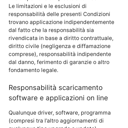
Le limitazioni e le esclusioni di
responsabilità delle presenti Condizioni
trovano applicazione indipendentemente
dal fatto che la responsabilità sia
rivendicata in base a diritto contrattuale,
diritto civile (negligenza e diffamazione
comprese), responsabilità indipendente
dal danno, ferimento di garanzie o altro
fondamento legale.
Responsabilità scaricamento
software e applicazioni on line
Qualunque driver, software, programma
(compresi tra l’altro aggiornamenti di