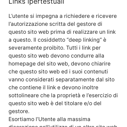
Links ipertestuali
L’utente si impegna a richiedere e ricevere
l’autorizzazione scritta del gestore di
questo sito web prima di realizzare un link
a questo. Il cosiddetto “deep linking” è
severamente proibito. Tutti i link per
questo sito web devono condurre alla
homepage del sito web, devono chiarire
che questo sito web ed i suoi contenuti
vanno considerati separatamente dal sito
che contiene il link e devono inoltre
sottolineare che la proprietà e l’esercizio di
questo sito web è del titolare e/o del
gestore.
Esortiamo l’Utente alla massima