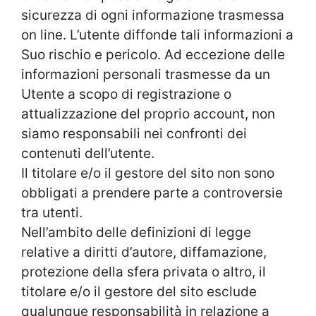
sicurezza di ogni informazione trasmessa
on line. L’utente diffonde tali informazioni a
Suo rischio e pericolo. Ad eccezione delle
informazioni personali trasmesse da un
Utente a scopo di registrazione o
attualizzazione del proprio account, non
siamo responsabili nei confronti dei
contenuti dell’utente.
Il titolare e/o il gestore del sito non sono
obbligati a prendere parte a controversie
tra utenti.
Nell’ambito delle definizioni di legge
relative a diritti d’autore, diffamazione,
protezione della sfera privata o altro, il
titolare e/o il gestore del sito esclude
qualunque responsabilità in relazione a