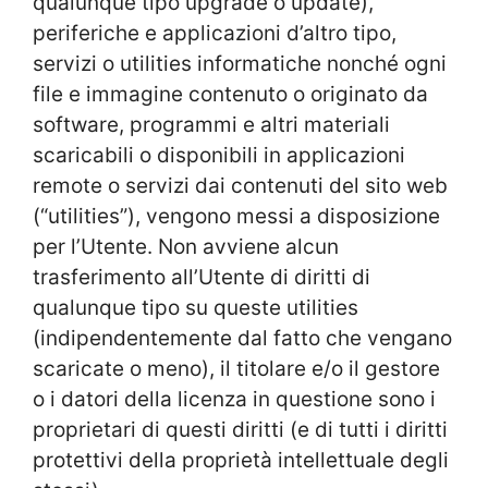
qualunque tipo upgrade o update),
periferiche e applicazioni d’altro tipo,
servizi o utilities informatiche nonché ogni
file e immagine contenuto o originato da
software, programmi e altri materiali
scaricabili o disponibili in applicazioni
remote o servizi dai contenuti del sito web
(“utilities”), vengono messi a disposizione
per l’Utente. Non avviene alcun
trasferimento all’Utente di diritti di
qualunque tipo su queste utilities
(indipendentemente dal fatto che vengano
scaricate o meno), il titolare e/o il gestore
o i datori della licenza in questione sono i
proprietari di questi diritti (e di tutti i diritti
protettivi della proprietà intellettuale degli