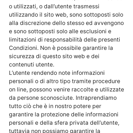
o utilizzati, o dall’utente trasmessi
utilizzando il sito web, sono sottoposti solo
alla discrezione dello stesso ed avvengono
e sono sottoposti solo alle esclusioni e
limitazioni di responsabilità delle presenti
Condizioni. Non è possibile garantire la
sicurezza di questo sito web e dei
contenuti utente.
L’utente rendendo note informazioni
personali o di altro tipo tramite procedure
on line, possono venire raccolte e utilizzate
da persone sconosciute. Intraprendiamo
tutto ciò che è in nostro potere per
garantire la protezione delle informazioni
personali e della sfera privata dell’utente,
tuttavia non possiamo garantire la