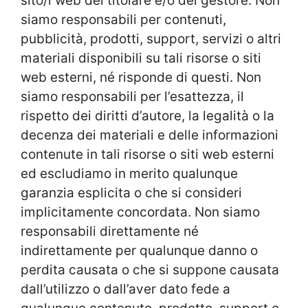
sito/i web del titolare e/o del gestore. Non
siamo responsabili per contenuti,
pubblicità, prodotti, support, servizi o altri
materiali disponibili su tali risorse o siti
web esterni, né risponde di questi. Non
siamo responsabili per l’esattezza, il
rispetto dei diritti d’autore, la legalità o la
decenza dei materiali e delle informazioni
contenute in tali risorse o siti web esterni
ed escludiamo in merito qualunque
garanzia esplicita o che si consideri
implicitamente concordata. Non siamo
responsabili direttamente né
indirettamente per qualunque danno o
perdita causata o che si suppone causata
dall’utilizzo o dall’aver dato fede a