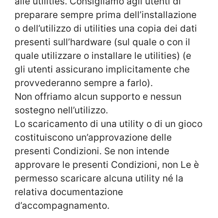
alle utilities. Consigliamo agli utenti di
preparare sempre prima dell’installazione
o dell’utilizzo di utilities una copia dei dati
presenti sull’hardware (sul quale o con il
quale utilizzare o installare le utilities) (e
gli utenti assicurano implicitamente che
provvederanno sempre a farlo).
Non offriamo alcun supporto e nessun
sostegno nell’utilizzo.
Lo scaricamento di una utility o di un gioco
costituiscono un’approvazione delle
presenti Condizioni. Se non intende
approvare le presenti Condizioni, non Le è
permesso scaricare alcuna utility né la
relativa documentazione
d’accompagnamento.