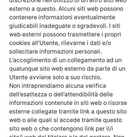
discrezione nell’utilizzo di un altro sito web
esterno a questo. Alcuni siti web possono
contenere informazioni eventualmente
giudicabili inadeguate o sgradevoli. I siti
web esterni possono trasmettere i propri
cookies all’Utente, rilevarne i dati e/o
sollecitare informazioni personali.
L’accoglimento di un collegamento ad un
qualunque sito web esterno da parte di un
Utente avviene solo a suo rischio.
Non intraprendiamo alcuna verifica
dell’esattezza o dell’attendibilità delle
informazioni contenute in siti web o risorse
esterne collegate tramite link a questo sito
web o alle quali si accede tramite questo
sito web o che contengono link per il/i