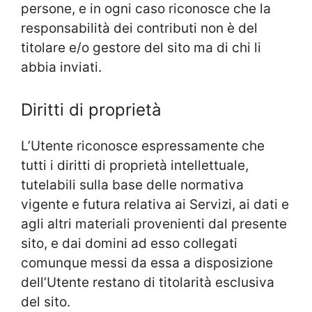
persone, e in ogni caso riconosce che la
responsabilità dei contributi non è del
titolare e/o gestore del sito ma di chi li
abbia inviati.
Diritti di proprietà
L’Utente riconosce espressamente che
tutti i diritti di proprietà intellettuale,
tutelabili sulla base delle normativa
vigente e futura relativa ai Servizi, ai dati e
agli altri materiali provenienti dal presente
sito, e dai domini ad esso collegati
comunque messi da essa a disposizione
dell’Utente restano di titolarità esclusiva
del sito.