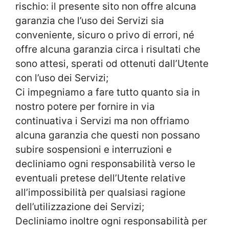
rischio: il presente sito non offre alcuna
garanzia che l’uso dei Servizi sia
conveniente, sicuro o privo di errori, né
offre alcuna garanzia circa i risultati che
sono attesi, sperati od ottenuti dall’Utente
con l’uso dei Servizi;
Ci impegniamo a fare tutto quanto sia in
nostro potere per fornire in via
continuativa i Servizi ma non offriamo
alcuna garanzia che questi non possano
subire sospensioni e interruzioni e
decliniamo ogni responsabilità verso le
eventuali pretese dell’Utente relative
all’impossibilità per qualsiasi ragione
dell’utilizzazione dei Servizi;
Decliniamo inoltre ogni responsabilità per