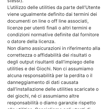
stessi).
L’utilizzo delle utilities da parte dell’Utente
viene ugualmente definito dai termini dei
documenti on line o off line associati,
licenze per utenti finali o altri termini e
condizioni normative definite dal fornitore
o datore della licenza.
Non diamo assicurazioni in riferimento alla
correttezza o affidabilità dei risultati o
degli output risultanti dall’impiego delle
utilities e dei Giochi. Non ci assumiamo
alcuna responsabilità per la perdita o il
danneggiamento di dati causata
dall’installazione delle utilities scaricate o
dei giochi, né ci assumiamo altre
responsabilità o diamo garanzie rispetto