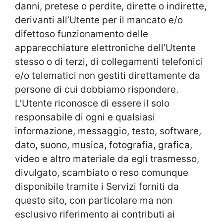
danni, pretese o perdite, dirette o indirette,
derivanti all’Utente per il mancato e/o
difettoso funzionamento delle
apparecchiature elettroniche dell’Utente
stesso o di terzi, di collegamenti telefonici
e/o telematici non gestiti direttamente da
persone di cui dobbiamo rispondere.
L’Utente riconosce di essere il solo
responsabile di ogni e qualsiasi
informazione, messaggio, testo, software,
dato, suono, musica, fotografia, grafica,
video e altro materiale da egli trasmesso,
divulgato, scambiato o reso comunque
disponibile tramite i Servizi forniti da
questo sito, con particolare ma non
esclusivo riferimento ai contributi ai