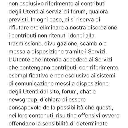
non esclusivo riferimento ai contributi
degli Utenti ai servizi di forum, qualora
previsti. In ogni caso, ci si riserva di
rifiutare e/o eliminare a nostra discrezione
i contributi non ritenuti idonei alla
trasmissione, divulgazione, scambio o
messa a disposizione tramite i Servizi.
L’Utente che intenda accedere ai Servizi
che contengano contributi, con riferimento
esemplificativo e non esclusivo ai sistemi
di comunicazione messi a disposizione
degli Utenti dal sito, forum, chat e
newsgroup, dichiara di essere
consapevole della possibilità che questi,
nei loro contenuti, risultino offensivi ovvero
offendano la sensibilità di determinate