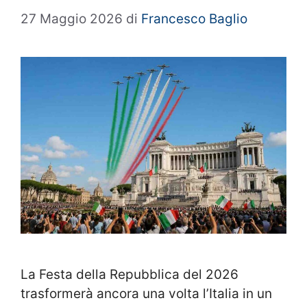
27 Maggio 2026
di
Francesco Baglio
La Festa della Repubblica del 2026
trasformerà ancora una volta l’Italia in un