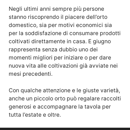
Negli ultimi anni sempre più persone
stanno riscoprendo il piacere dell’orto
domestico, sia per motivi economici sia
per la soddisfazione di consumare prodotti
coltivati direttamente in casa. E giugno
rappresenta senza dubbio uno dei
momenti migliori per iniziare o per dare
nuova vita alle coltivazioni già avviate nei
mesi precedenti.
Con qualche attenzione e le giuste varietà,
anche un piccolo orto può regalare raccolti
generosi e accompagnare la tavola per
tutta l’estate e oltre.