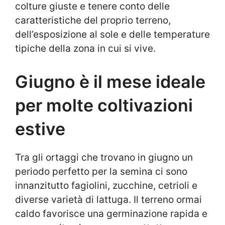
colture giuste e tenere conto delle
caratteristiche del proprio terreno,
dell’esposizione al sole e delle temperature
tipiche della zona in cui si vive.
Giugno è il mese ideale
per molte coltivazioni
estive
Tra gli ortaggi che trovano in giugno un
periodo perfetto per la semina ci sono
innanzitutto fagiolini, zucchine, cetrioli e
diverse varietà di lattuga. Il terreno ormai
caldo favorisce una germinazione rapida e