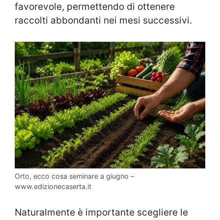
favorevole, permettendo di ottenere
raccolti abbondanti nei mesi successivi.
Orto, ecco cosa seminare a giugno –
www.edizionecaserta.it
Naturalmente è importante scegliere le