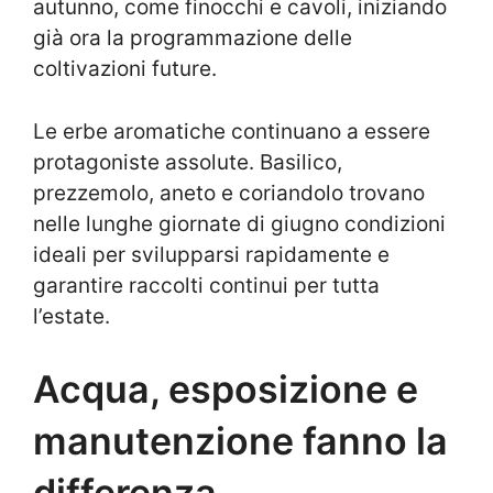
autunno, come finocchi e cavoli, iniziando
già ora la programmazione delle
coltivazioni future.
Le erbe aromatiche continuano a essere
protagoniste assolute. Basilico,
prezzemolo, aneto e coriandolo trovano
nelle lunghe giornate di giugno condizioni
ideali per svilupparsi rapidamente e
garantire raccolti continui per tutta
l’estate.
Acqua, esposizione e
manutenzione fanno la
differenza