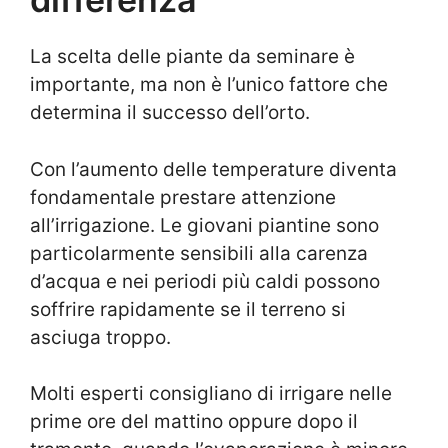
La scelta delle piante da seminare è
importante, ma non è l’unico fattore che
determina il successo dell’orto.
Con l’aumento delle temperature diventa
fondamentale prestare attenzione
all’irrigazione. Le giovani piantine sono
particolarmente sensibili alla carenza
d’acqua e nei periodi più caldi possono
soffrire rapidamente se il terreno si
asciuga troppo.
Molti esperti consigliano di irrigare nelle
prime ore del mattino oppure dopo il