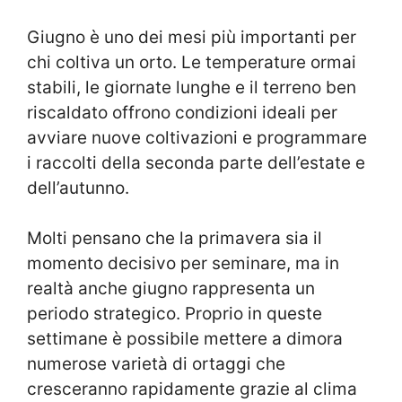
Giugno è uno dei mesi più importanti per
chi coltiva un orto. Le temperature ormai
stabili, le giornate lunghe e il terreno ben
riscaldato offrono condizioni ideali per
avviare nuove coltivazioni e programmare
i raccolti della seconda parte dell’estate e
dell’autunno.
Molti pensano che la primavera sia il
momento decisivo per seminare, ma in
realtà anche giugno rappresenta un
periodo strategico. Proprio in queste
settimane è possibile mettere a dimora
numerose varietà di ortaggi che
cresceranno rapidamente grazie al clima