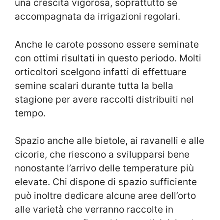
una crescita vigorosa, soprattutto se
accompagnata da irrigazioni regolari.
Anche le carote possono essere seminate
con ottimi risultati in questo periodo. Molti
orticoltori scelgono infatti di effettuare
semine scalari durante tutta la bella
stagione per avere raccolti distribuiti nel
tempo.
Spazio anche alle bietole, ai ravanelli e alle
cicorie, che riescono a svilupparsi bene
nonostante l’arrivo delle temperature più
elevate. Chi dispone di spazio sufficiente
può inoltre dedicare alcune aree dell’orto
alle varietà che verranno raccolte in