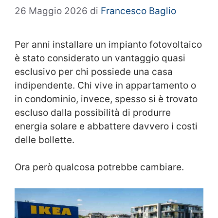
26 Maggio 2026
di
Francesco Baglio
Per anni installare un impianto fotovoltaico
è stato considerato un vantaggio quasi
esclusivo per chi possiede una casa
indipendente. Chi vive in appartamento o
in condominio, invece, spesso si è trovato
escluso dalla possibilità di produrre
energia solare e abbattere davvero i costi
delle bollette.
Ora però qualcosa potrebbe cambiare.