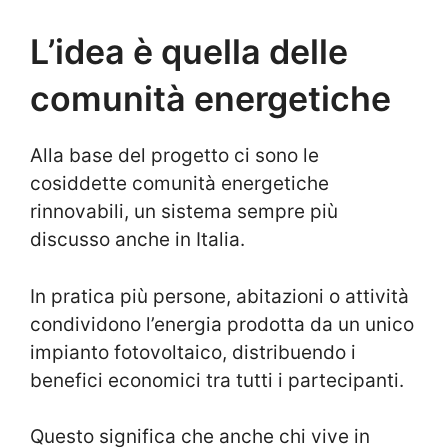
L’idea è quella delle
comunità energetiche
Alla base del progetto ci sono le
cosiddette comunità energetiche
rinnovabili, un sistema sempre più
discusso anche in Italia.
In pratica più persone, abitazioni o attività
condividono l’energia prodotta da un unico
impianto fotovoltaico, distribuendo i
benefici economici tra tutti i partecipanti.
Questo significa che anche chi vive in