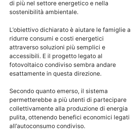
di più nel settore energetico e nella
sostenibilità ambientale.
L’obiettivo dichiarato è aiutare le famiglie a
ridurre consumi e costi energetici
attraverso soluzioni più semplici e
accessibili. E il progetto legato al
fotovoltaico condiviso sembra andare
esattamente in questa direzione.
Secondo quanto emerso, il sistema
permetterebbe a più utenti di partecipare
collettivamente alla produzione di energia
pulita, ottenendo benefici economici legati
all’autoconsumo condiviso.