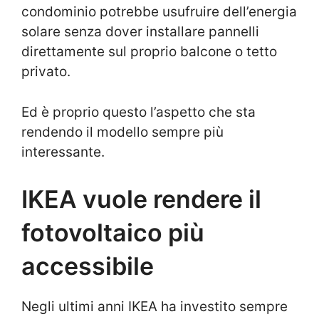
condominio potrebbe usufruire dell’energia
solare senza dover installare pannelli
direttamente sul proprio balcone o tetto
privato.
Ed è proprio questo l’aspetto che sta
rendendo il modello sempre più
interessante.
IKEA vuole rendere il
fotovoltaico più
accessibile
Negli ultimi anni
IKEA
ha investito sempre