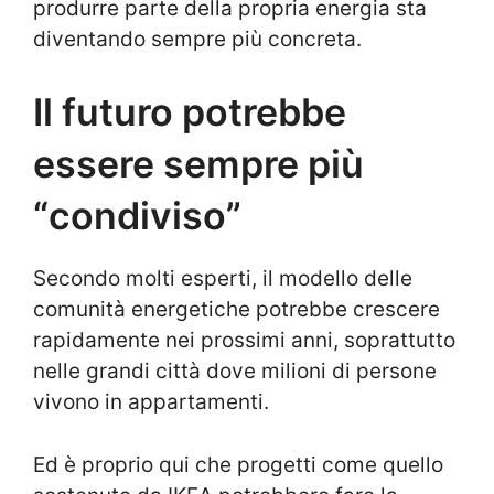
produrre parte della propria energia sta
diventando sempre più concreta.
Il futuro potrebbe
essere sempre più
“condiviso”
Secondo molti esperti, il modello delle
comunità energetiche potrebbe crescere
rapidamente nei prossimi anni, soprattutto
nelle grandi città dove milioni di persone
vivono in appartamenti.
Ed è proprio qui che progetti come quello