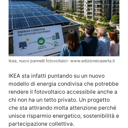
Ikea, nuovi pannelli fotovoltaici- www.edizionecaserta.it
IKEA
sta infatti puntando su un nuovo
modello di energia condivisa che potrebbe
rendere il fotovoltaico accessibile anche a
chi non ha un tetto privato. Un progetto
che sta attirando molta attenzione perché
unisce risparmio energetico, sostenibilità e
partecipazione collettiva.