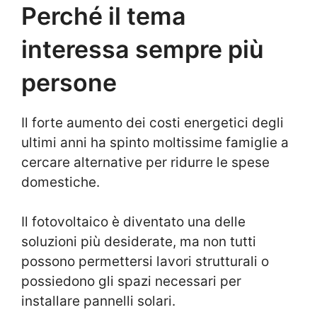
Perché il tema
interessa sempre più
persone
Il forte aumento dei costi energetici degli
ultimi anni ha spinto moltissime famiglie a
cercare alternative per ridurre le spese
domestiche.
Il fotovoltaico è diventato una delle
soluzioni più desiderate, ma non tutti
possono permettersi lavori strutturali o
possiedono gli spazi necessari per
installare pannelli solari.