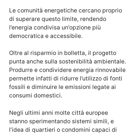
Le comunità energetiche cercano proprio
di superare questo limite, rendendo
l’energia condivisa un’opzione più
democratica e accessibile.
Oltre al risparmio in bolletta, il progetto
punta anche sulla sostenibilità ambientale.
Produrre e condividere energia rinnovabile
permette infatti di ridurre l’utilizzo di fonti
fossili e diminuire le emissioni legate ai
consumi domestici.
Negli ultimi anni molte città europee
stanno sperimentando sistemi simili, e
l’idea di quartieri o condomini capaci di